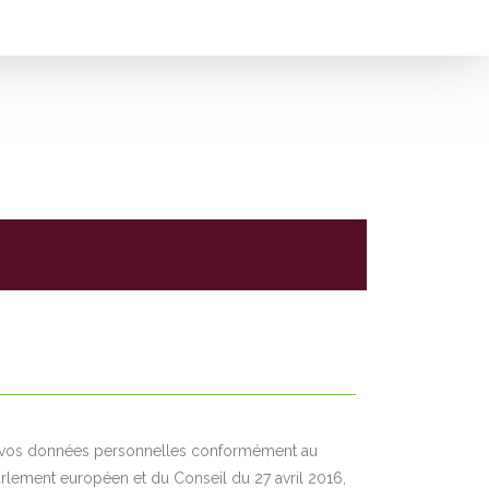
r vos données personnelles conformément au
lement européen et du Conseil du 27 avril 2016,