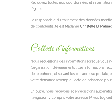
Retrouvez toutes nos coordonnées et information
légales
.
La responsable du traitement des données mention
de confidentialité est Madame
Christelle El Mahrao
Collecte d'informations
Nous recueillons des informations lorsque vous no
l’organisation d’événements . Les informations rec
de téléphone, et suivant les cas adresse postale,
votre demande (exemple : date de naissance pour u
En outre, nous recevons et enregistrons automatiq
navigateur, y compris votre adresse IP, vos logici